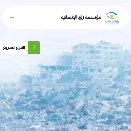
مؤسسة رؤيا الإنسانية
التبرع السريع