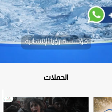
مؤسسة رؤيا الإنسانية
مؤسسة رؤيا الإنسانية
الحملات