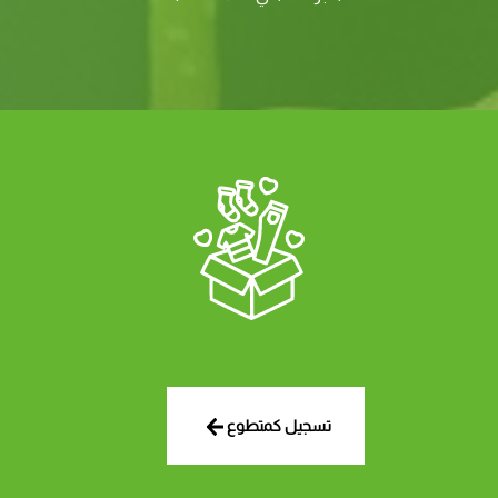
تسجيل كمتطوع