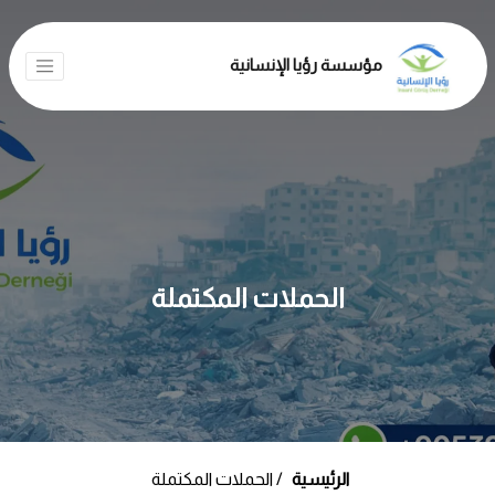
مؤسسة رؤيا الإنسانية
الحملات المكتملة
الرئيسية
الحملات المكتملة