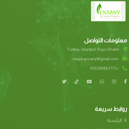
معلومات التواصل
Turkey. Istanbul. Kaya Shahir
roaya.ansany@gmail.com
+905398863777
روابط سريعة
الرئيسية