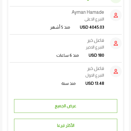
Ayman Hamade
التبرع الاعلى
USD 4045.03
منذ 5 أشهر
فاعل خير
التبرع الاخير
USD 180
منذ 6 ساعات
فاعل خير
التبرع الاول
USD 13.48
منذ سنة
عرض الجميع
الأكثر تبرعا