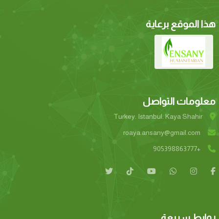
هذا الموقع برعاية
معلومات التواصل
Turkey. Istanbul. Kaya Shahir
roaya.ansany@gmail.com
+905398863777
روابط سريعة