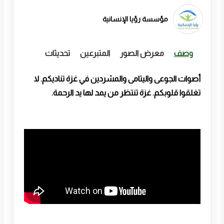
مؤسسة رؤيا الإنسانية
وصف
معرض الصور
المتبرعين
تحديثات
أصوات الجوعى واليتامى والمشردين في غزة تناديكم. لا
تغلقوا قلوبكم. غزة تنتظر من يمد لها يد الرحمة.