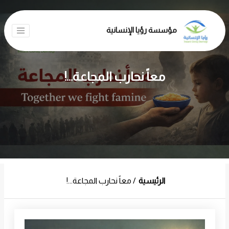
مؤسسة رؤيا الإنسانية
معاً نحارب المجاعة...!
الرئيسية
معاً نحارب المجاعة...!