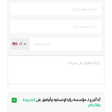
+1
أنا أتبرع لـ مؤسسة رؤيا الإنسانية وأوافق على
الشروط
والأحكام