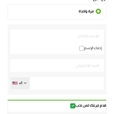
مرة واحدة
إخفاء الإسم
+1
قدم تبرعك لمن تحب