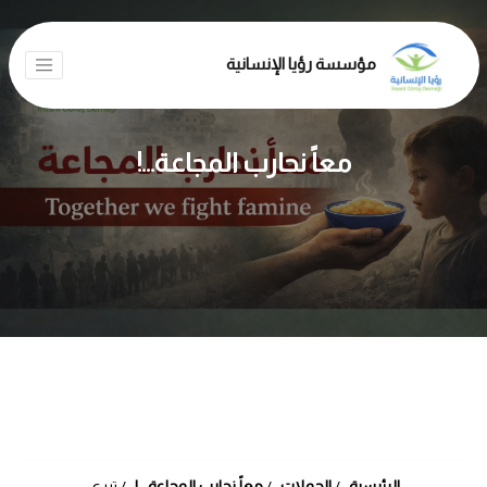
مؤسسة رؤيا الإنسانية
معاً نحارب المجاعة...!
الرئيسية
الحملات
معاً نحارب المجاعة...!
تبرع